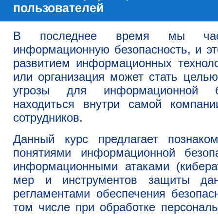
пользователей
В последнее время мы ча
информационную безопасность, и эт
развитием информационных технол
или организация может стать целью
угрозы для информационной б
находиться внутри самой компани
сотрудников.
Данный курс предлагает познако
понятиями информационной безопа
информационными атаками (кибера
мер и инструментов защиты дан
регламентами обеспечения безопас
том числе при обработке персональ