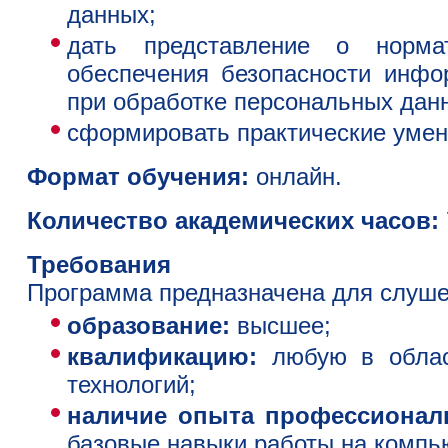
данных;
дать представление о норма
обеспечения безопасности инфо
при обработке персональных дан
сформировать практические умен
Формат обучения:
онлайн.
Количество академических часов:
Требования
Программа предназначена для слуше
образование:
высшее;
квалификацию:
любую в облас
технологий;
наличие опыта профессионал
базовые навыки работы на компь