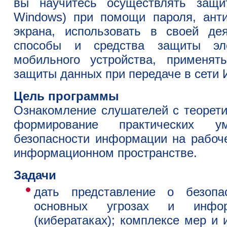
вы научитесь осуществлять защ
Windows) при помощи пароля, анти
экрана, использовать в своей де
способы и средства защиты эл
мобильного устройства, применят
защиты данных при передаче в сети 
Цель программы
Ознакомление слушателей с теорети
формирование практических у
безопасности информации на рабоч
информационном пространстве.
Задачи
дать представление о безопа
основных угрозах и инфор
(кибератаках); комплексе мер и