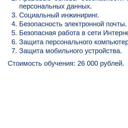
персональных данных.
Социальный инжиниринг.
Безопасность электронной почты.
Безопасная работа в сети Интерне
Защита персонального компьютер
Защита мобильного устройства.
Стоимость обучения: 26 000 рублей.