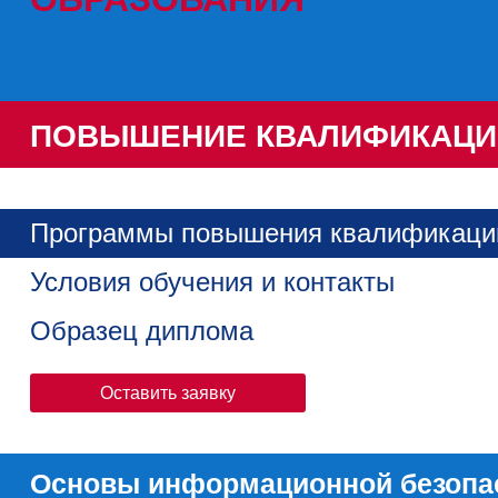
ПОВЫШЕНИЕ КВАЛИФИКАЦИ
Программы повышения квалификаци
Условия обучения и контакты
Образец диплома
Оставить заявку
Основы информационной безопа