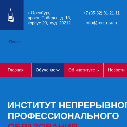
г. Оренбург
+7 (35-32) 91-21-11
просп. Победы
д. 13,
корпус 20
ауд. 20212
info@mrc.osu.ru
Главная
Обучение
Об институте
Новости
ИНСТИТУТ НЕПРЕРЫВНО
ПРОФЕССИОНАЛЬНОГО
ОБРАЗОВАНИЯ