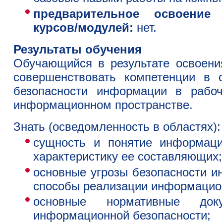
предварительное освоение
курсов/модулей:
нет.
Результаты обучения
Обучающийся в результате освоен
совершенствовать компетенции в 
безопасности информации в рабо
информационном пространстве.
Знать
(осведомленность в областях)
:
сущность и понятие информаци
характеристику ее составляющих;
основные угрозы безопасности и
способы реализации информацио
основные нормативные до
информационной безопасности;