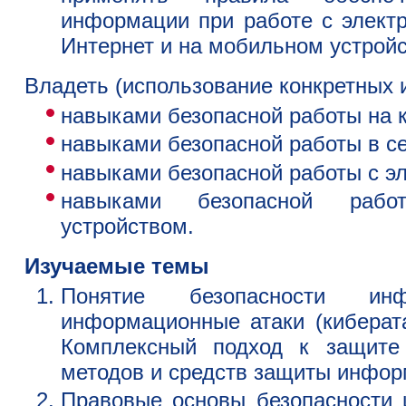
информации при работе с электр
Интернет и на мобильном устройс
Владеть
(использование конкретных 
навыками безопасной работы на 
навыками безопасной работы в се
навыками безопасной работы с эл
навыками безопасной раб
устройством.
Изучаемые темы
Понятие безопасности инф
информационные атаки (киберата
Комплексный подход к защите
методов и средств защиты инфор
Правовые основы безопасности