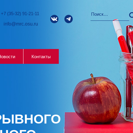
+7 (35-32) 91-21-11
info@mrc.osu.ru
Новости
Контакты
РЫВНОГО